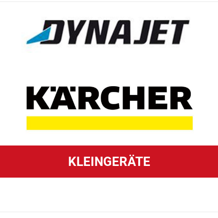
KLEINGERÄTE