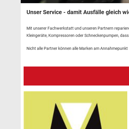
Unser Service - damit Ausfälle gleich wi
Mit unserer Fachwerkstatt und unseren Partnern reparier
Kleingeräte, Kompressoren oder Schneckenpumpen, dass all
Nicht alle Partner können alle Marken am Annahmepunkt 