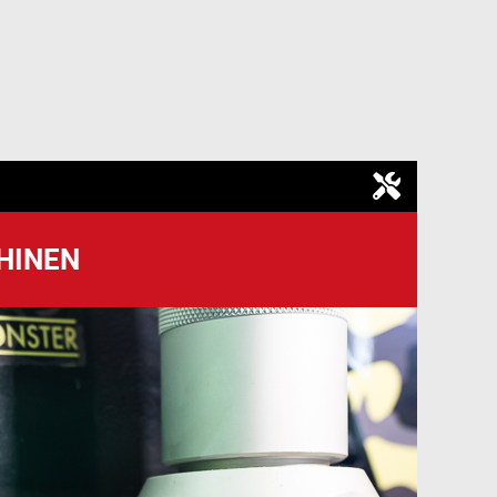
HINEN