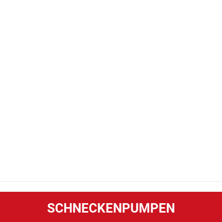
SCHNECKENPUMPEN