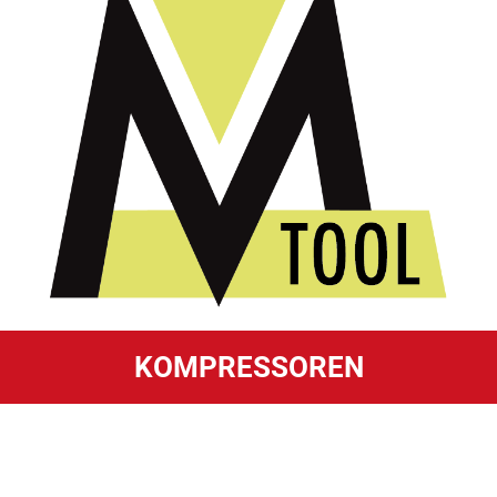
KOMPRESSOREN