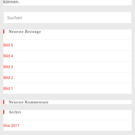
können.
Neueste Beiträge
Bild 5
Bild 4
Bild 3
Bild 2
Bild 1
Neueste Kommentare
Archiv
Mai 2017