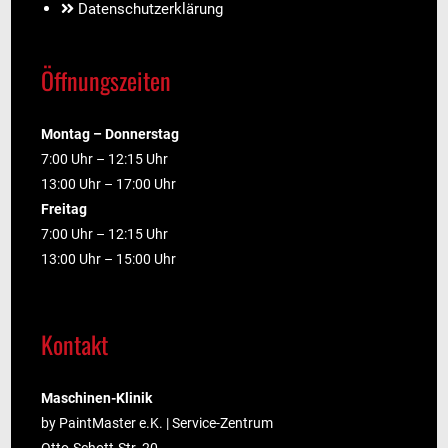
Datenschutzerklärung
Öffnungszeiten
Montag – Donnerstag
7:00 Uhr – 12:15 Uhr
13:00 Uhr – 17:00 Uhr
Freitag
7:00 Uhr – 12:15 Uhr
13:00 Uhr – 15:00 Uhr
Kontakt
Maschinen-Klinik
by PaintMaster e.K. | Service-Zentrum