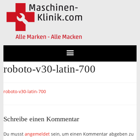
roboto-v30-latin-700
roboto-v30-latin-700
Schreibe einen Kommentar
Du musst
angemeldet
sein, um einen Kommentar abgeben zu