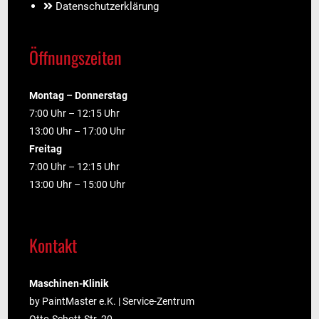
Datenschutzerklärung
Öffnungszeiten
Montag – Donnerstag
7:00 Uhr – 12:15 Uhr
13:00 Uhr – 17:00 Uhr
Freitag
7:00 Uhr – 12:15 Uhr
13:00 Uhr – 15:00 Uhr
Kontakt
Maschinen-Klinik
by PaintMaster e.K. | Service-Zentrum