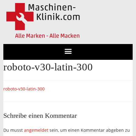
roboto-v30-latin-300
roboto-v30-latin-300
Schreibe einen Kommentar
Du musst
angemeldet
sein, um einen Kommentar abgeben zu