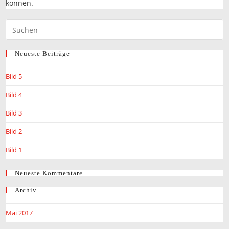
können.
Neueste Beiträge
Bild 5
Bild 4
Bild 3
Bild 2
Bild 1
Neueste Kommentare
Archiv
Mai 2017