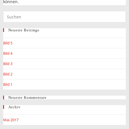
können.
Neueste Beiträge
Bild 5
Bild 4
Bild 3
Bild 2
Bild 1
Neueste Kommentare
Archiv
Mai 2017