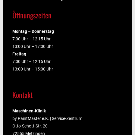
Öffnungszeiten
Montag – Donnerstag
7:00 Uhr – 12:15 Uhr
13:00 Uhr – 17:00 Uhr
Freitag
7:00 Uhr – 12:15 Uhr
13:00 Uhr – 15:00 Uhr
Kontakt
Maschinen-Klinik
by PaintMaster e.K. | Service-Zentrum
Otto-Schott-Str. 20
72555 Metzingen