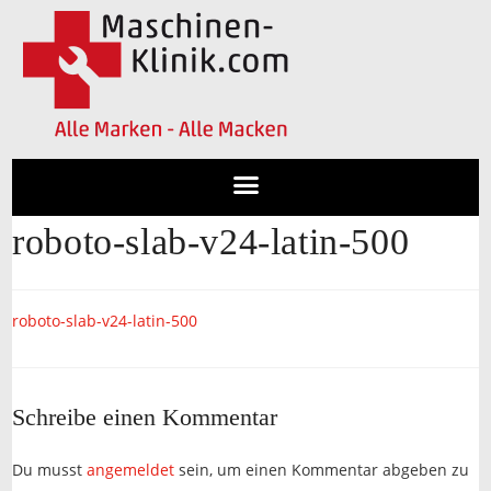
roboto-slab-v24-latin-500
roboto-slab-v24-latin-500
Schreibe einen Kommentar
Du musst
angemeldet
sein, um einen Kommentar abgeben zu