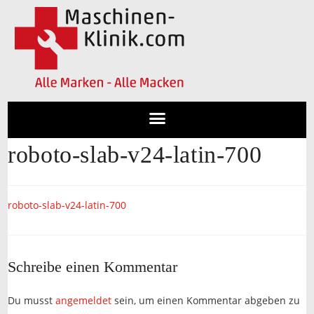
roboto-slab-v24-latin-700
roboto-slab-v24-latin-700
Schreibe einen Kommentar
Du musst
angemeldet
sein, um einen Kommentar abgeben zu