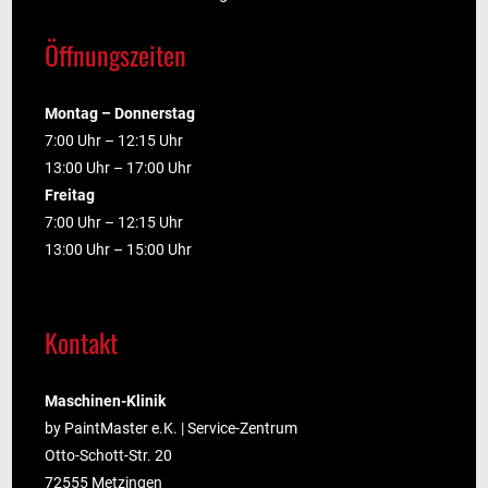
Öffnungszeiten
Montag – Donnerstag
7:00 Uhr – 12:15 Uhr
13:00 Uhr – 17:00 Uhr
Freitag
7:00 Uhr – 12:15 Uhr
13:00 Uhr – 15:00 Uhr
Kontakt
Maschinen-Klinik
by PaintMaster e.K. | Service-Zentrum
Otto-Schott-Str. 20
72555 Metzingen