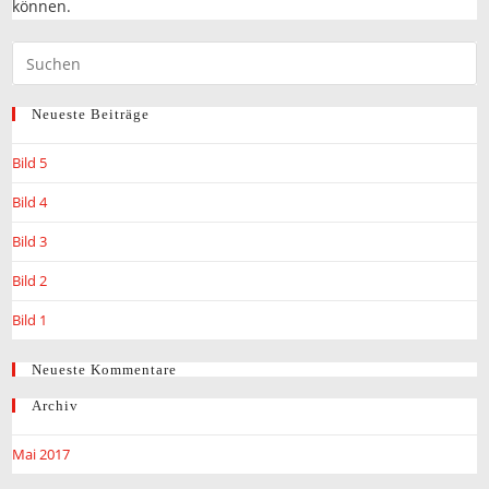
können.
Neueste Beiträge
Bild 5
Bild 4
Bild 3
Bild 2
Bild 1
Neueste Kommentare
Archiv
Mai 2017