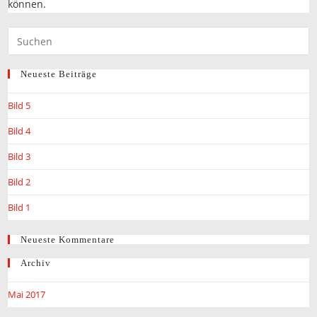
können.
Neueste Beiträge
Bild 5
Bild 4
Bild 3
Bild 2
Bild 1
Neueste Kommentare
Archiv
Mai 2017