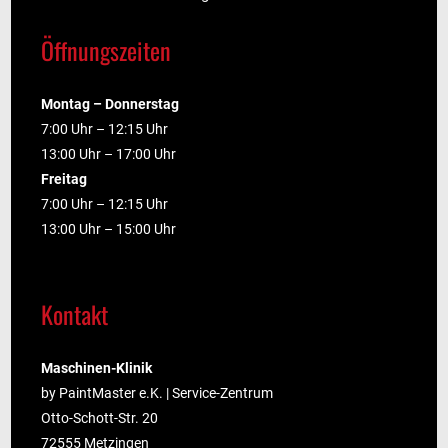
Öffnungszeiten
Montag – Donnerstag
7:00 Uhr – 12:15 Uhr
13:00 Uhr – 17:00 Uhr
Freitag
7:00 Uhr – 12:15 Uhr
13:00 Uhr – 15:00 Uhr
Kontakt
Maschinen-Klinik
by PaintMaster e.K. | Service-Zentrum
Otto-Schott-Str. 20
72555 Metzingen