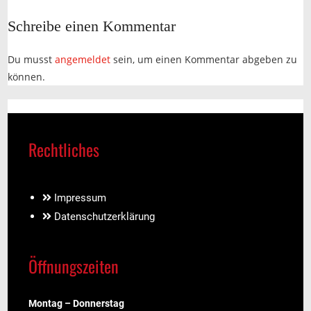
Schreibe einen Kommentar
Du musst
angemeldet
sein, um einen Kommentar abgeben zu
können.
Rechtliches
Impressum
Datenschutzerklärung
Öffnungszeiten
Montag – Donnerstag