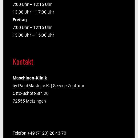
7:00 Uhr – 12:15 Uhr
13:00 Uhr – 17:00 Uhr
Freitag
7:00 Uhr – 12:15 Uhr
13:00 Uhr – 15:00 Uhr
Kontakt
Maschinen-Klinik
by PaintMaster e.K. | Service-Zentrum
Otto-Schott-Str. 20
72555 Metzingen
Telefon +49 (7123) 20 43 70