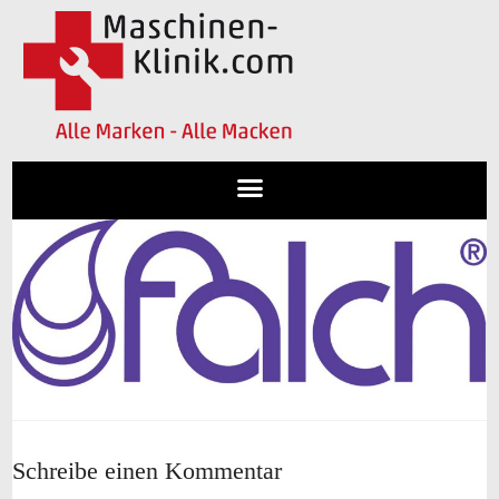
Schreibe einen Kommentar