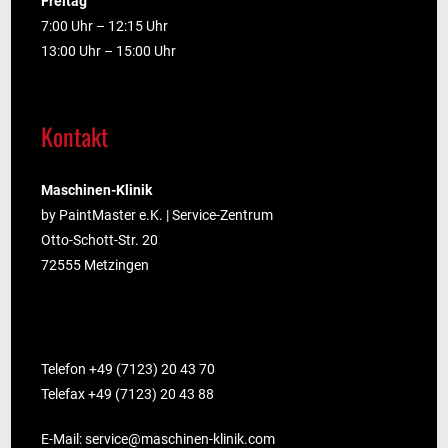
Freitag
7:00 Uhr – 12:15 Uhr
13:00 Uhr – 15:00 Uhr
Kontakt
Maschinen-Klinik
by PaintMaster e.K. | Service-Zentrum
Otto-Schott-Str. 20
72555 Metzingen
Telefon +49 (7123) 20 43 70
Telefax +49 (7123) 20 43 88
E-Mail:
service@maschinen-klinik.com