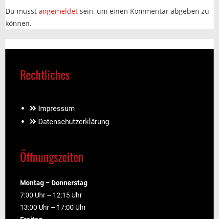
Du musst
angemeldet
sein, um einen Kommentar abgeben zu
können.
Rechtliches
Impressum
Datenschutzerklärung
Öffnungszeiten
Montag – Donnerstag
7:00 Uhr – 12:15 Uhr
13:00 Uhr – 17:00 Uhr